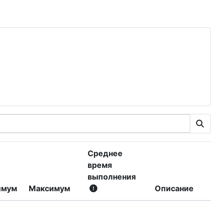
Среднее
время
выполнения
имум
Максимум
Описание