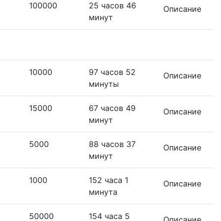
100000
25 часов 46
Описание
минут
10000
97 часов 52
Описание
минуты
15000
67 часов 49
Описание
минут
5000
88 часов 37
Описание
минут
1000
152 часа 1
Описание
минута
50000
154 часа 5
Описание