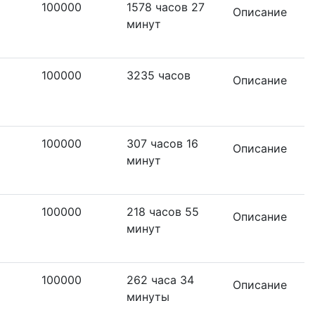
100000
1578 часов 27
Описание
минут
100000
3235 часов
Описание
100000
307 часов 16
Описание
минут
100000
218 часов 55
Описание
минут
100000
262 часа 34
Описание
минуты