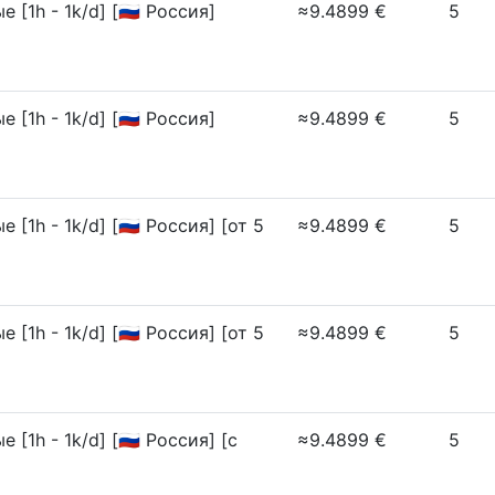
1h - 1k/d] [🇷🇺 Россия]
≈9.4899 €
5
1h - 1k/d] [🇷🇺 Россия]
≈9.4899 €
5
h - 1k/d] [🇷🇺 Россия] [от 5
≈9.4899 €
5
h - 1k/d] [🇷🇺 Россия] [от 5
≈9.4899 €
5
h - 1k/d] [🇷🇺 Россия] [с
≈9.4899 €
5