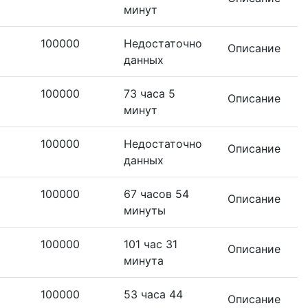
минут
100000
Недостаточно
Описание
данных
100000
73 часа 5
Описание
минут
100000
Недостаточно
Описание
данных
100000
67 часов 54
Описание
минуты
100000
101 час 31
Описание
минута
100000
53 часа 44
Описание