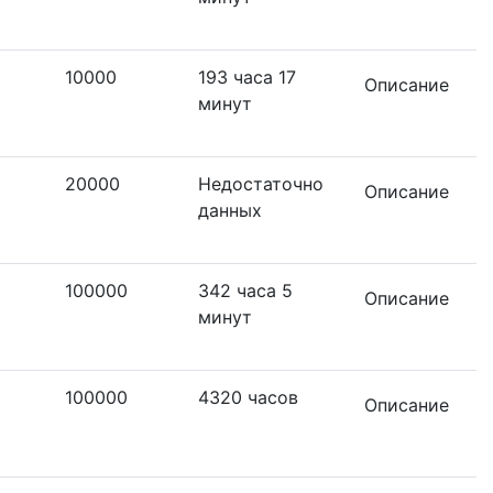
10000
193 часа 17
Описание
минут
20000
Недостаточно
Описание
данных
100000
342 часа 5
Описание
минут
100000
4320 часов
Описание