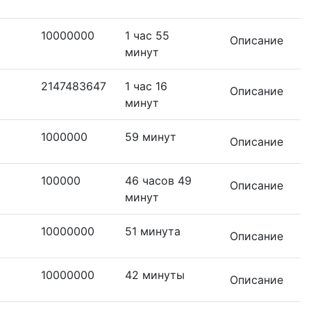
10000000
1 час 55
Описание
минут
2147483647
1 час 16
Описание
минут
1000000
59 минут
Описание
100000
46 часов 49
Описание
минут
10000000
51 минута
Описание
10000000
42 минуты
Описание