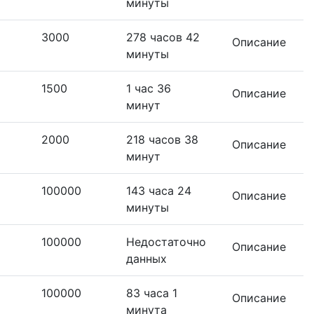
минуты
3000
278 часов 42
Описание
минуты
1500
1 час 36
Описание
минут
2000
218 часов 38
Описание
минут
100000
143 часа 24
Описание
минуты
100000
Недостаточно
Описание
данных
100000
83 часа 1
Описание
минута