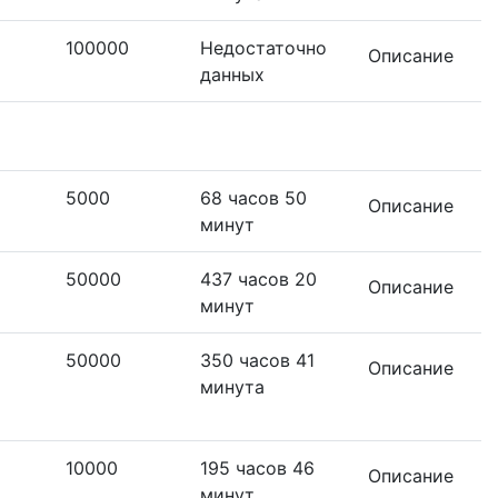
100000
Недостаточно
Описание
данных
5000
68 часов 50
Описание
минут
50000
437 часов 20
Описание
минут
50000
350 часов 41
Описание
минута
10000
195 часов 46
Описание
минут