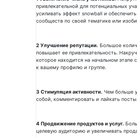
привлекательной для потенциальных уча
усиливать эффект snowball и обеспечит
сообществ по своей тематике или изоби
2 Улучшение репутации.
Большое количе
повышает ее привлекательность. Накруч
которое находится на начальном этапе 
к вашему профилю и группе.
3 Стимуляция активности.
Чем больше у
собой, комментировать и лайкать посты
4 Продвижение продуктов и услуг.
Боль
целевую аудиторию и увеличивать прод