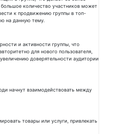
, большое количество участников может
вести к продвижению группы в топ-
ю на данную тему.
рности и активности группы, что
вторитетно для нового пользователя,
к увеличению доверятельности аудитории
люди начнут взаимодействовать между
ировать товары или услуги, привлекать