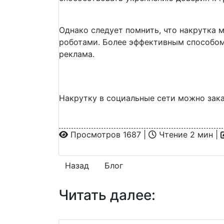
Однако следует помнить, что накрутка 
роботами. Более эффективным способом
реклама.
Накрутку в социальные сети можно зака
Просмотров 1687 |
Чтение 2 мин |
Назад
Блог
Читать далее: