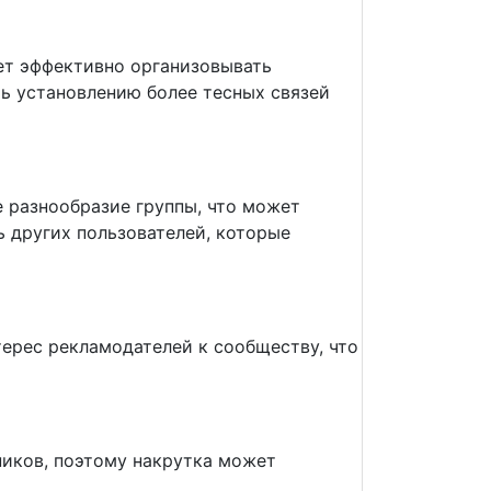
ет эффективно организовывать
ть установлению более тесных связей
разнообразие группы, что может
 других пользователей, которые
ерес рекламодателей к сообществу, что
иков, поэтому накрутка может