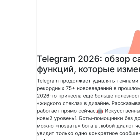
Telegram 2026: обзор 
функций, которые изме
Telegram продолжает удивлять темпами
рекордных 75+ нововведений в прошлом 
2026-го принесла ещё больше полезност
«жидкого стекла» в дизайне. Рассказыва
работает прямо сейчас.🤖 Искусственны
новый уровень1. Боты-помощники без до
можно «позвать» бота в любой диалог ч
увидит только одно конкретное сообще